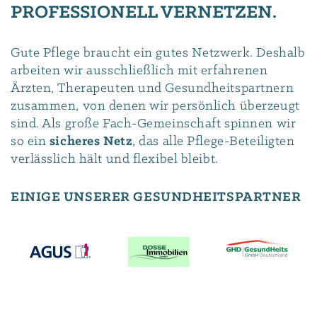
PROFESSIONELL VERNETZEN.
Gute Pflege braucht ein gutes Netzwerk. Deshalb
arbeiten wir ausschließlich mit erfahrenen
Ärzten, Therapeuten und Gesundheitspartnern
zusammen, von denen wir persönlich überzeugt
sind. Als große Fach-Gemeinschaft spinnen wir
so ein
sicheres Netz
, das alle Pflege-Beteiligten
verlässlich hält und flexibel bleibt.
EINIGE UNSERER GESUNDHEITSPARTNER