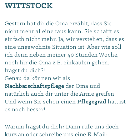
WITTSTOCK
Gestern hat dir die Oma erzählt, dass Sie
nicht mehr alleine raus kann. Sie schafft es
einfach nicht mehr. Ja, wir verstehen, dass es
eine ungewohnte Situation ist. Aber wie soll
ich denn neben meiner 40 Stunden Woche,
noch für die Oma z.B. einkaufen gehen,
fragst du dich?!
Genau da können wir als
Nachbarschaftspflege
der Oma und
natürlich auch dir unter die Arme greifen.
Und wenn Sie schon einen
Pflegegrad
hat, ist
es noch besser!
Warum fragst du dich? Dann rufe uns doch
kurz an oder schreibe uns eine E-Mail: