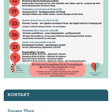
KONTAKT
Doreen Thon