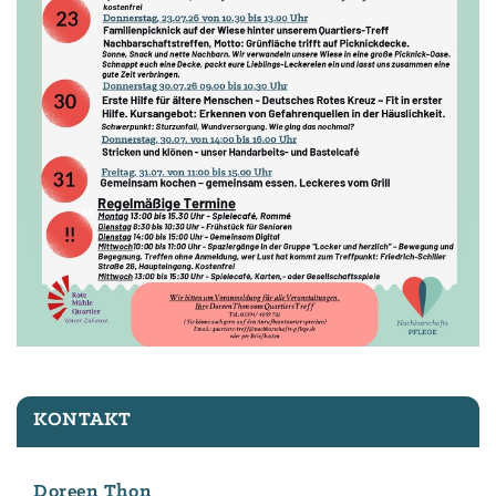
KONTAKT
Doreen Thon