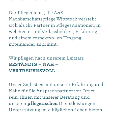
Der Pflegedienst, die A&S
Nachbarschaftspflege Wittstock versteht
sich als Ihr Partner in Pflegesituationen, in
welchen es auf Verlässlichkeit, Erfahrung
und einem respektvollen Umgang
miteinander ankommt.
Wir pflegen nach unserem Leitsatz:
BESTÄNDIG – NAH –
VERTRAUENSVOLL
Unser Ziel ist es, mit unserer Erfahrung und
Nähe für Sie Ansprechpartner vor Ort zu
sein, Ihnen mit unserer Beratung und
unseren
pflegerischen
Dienstleistungen
Unterstützung im alltäglichen Leben bieten